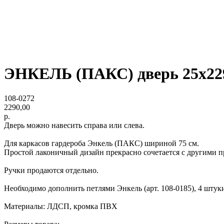
ЭНКЕЛЬ (ПАКС) дверь 25х229
108-0272
2290,00
р.
Дверь можно навесить справа или слева.
Для каркасов гардероба Энкель (ПАКС) шириной 75 см.
Простой лаконичный дизайн прекрасно сочетается с другими п
Ручки продаются отдельно.
Необходимо дополнить петлями Энкель (арт. 108-0185), 4 штуки
Материалы: ЛДСП, кромка ПВХ