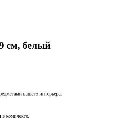
 см, белый
редметами вашего интерьера.
 в комплекте.