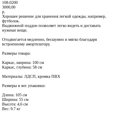
108-0200
3000,00
р.
Хорошее решение для хранения легкой одежды, например,
футболок.
Выдвижной поддон позволяет легко видеть и доставать
нужные вещи.
Отодвигается медленно, бесшумно и мягко благодаря
встроенному амортизатору.
Размеры товара:
Каркас, ширина: 100 см
Каркас, глубина: 58 см
Материалы: ЛДСП, кромка ПВХ
Размеры и вес упаковки:
Длина: 105 см
Ширина: 55 см
Высота: 4,6 см
Вес: 9.7 кг