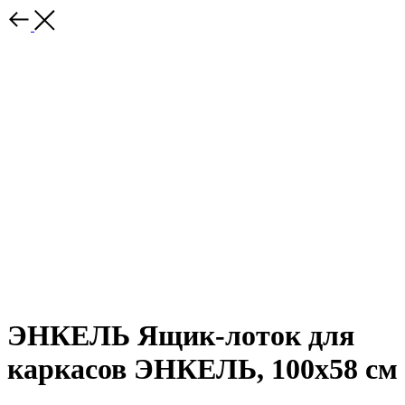
ЭНКЕЛЬ Ящик-лоток для
каркасов ЭНКЕЛЬ, 100х58 см